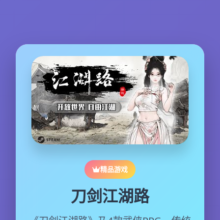
精品游戏
刀剑江湖路