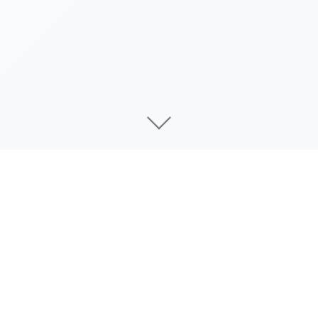
产品详情
亚洲之子(Son Of Asia)版本日志：V60.0