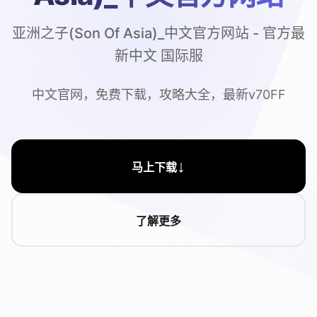
亚洲之子(Son Of Asia)_中文官方网站 - 官方最
新中文 国际服
中文官网，免费下载，攻略大全，最新v70FF
↓
马上下载
了解更多