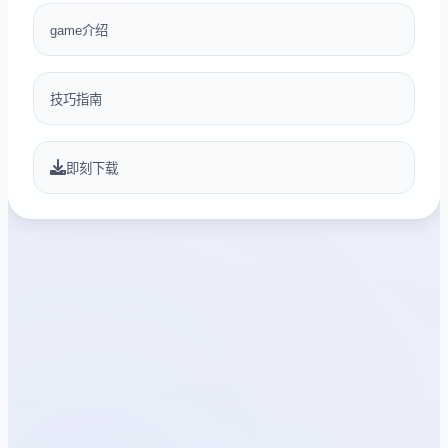
game介绍
技巧指南
即刻下载