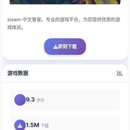
steam-中文管家。专业的游戏平台，为您提供优质的游
戏体验。
即刻下载
游戏数据
9.3
评分
1.5M
下载