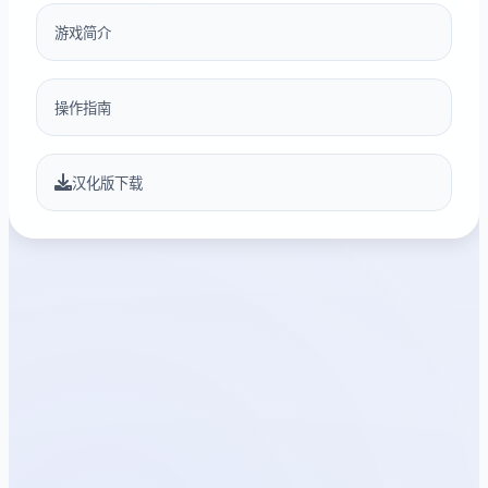
游戏简介
操作指南
汉化版下载