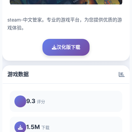
steam-中文管家。专业的游戏平台，为您提供优质的游
戏体验。
汉化版下载
游戏数据
9.3
评分
1.5M
下载