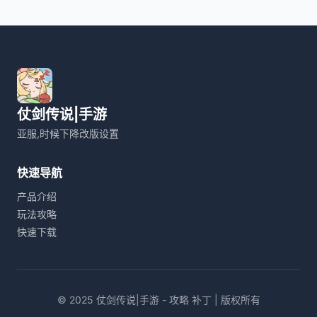
仗剑传说|手游
亚服,时候下降改版设置
快速导航
产品介绍
玩法攻略
快速下载
© 2025 仗剑传说|手游 - 攻略 补丁 | 版权所有