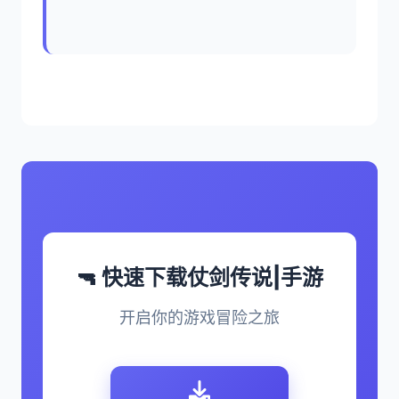
🔫 快速下载仗剑传说|手游
开启你的游戏冒险之旅