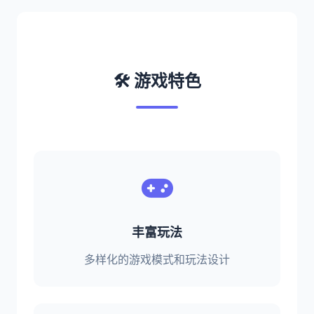
🛠️ 游戏特色
丰富玩法
多样化的游戏模式和玩法设计