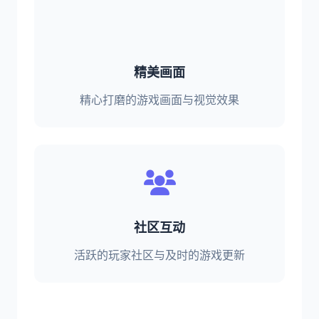
精美画面
精心打磨的游戏画面与视觉效果
社区互动
活跃的玩家社区与及时的游戏更新