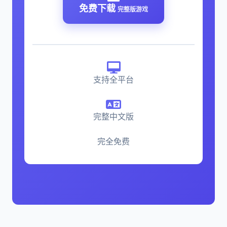
免费下载
完整版游戏
支持全平台
完整中文版
完全免费