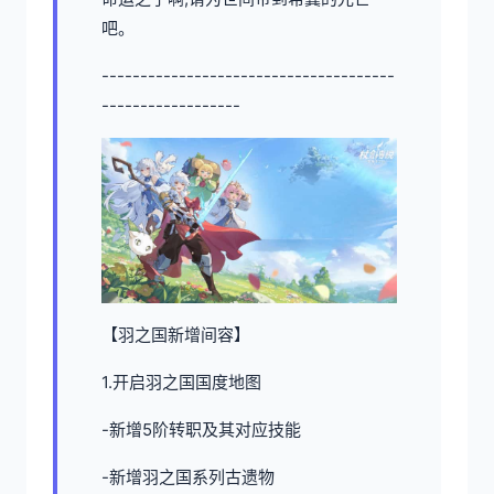
吧。
--------------------------------------
------------------
【羽之国新增间容】
1.开启羽之国国度地图
-新增5阶转职及其对应技能
-新增羽之国系列古遗物