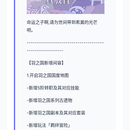
命运之子啊,请为世间带到希冀的光芒
吧。
--------------------------------------
------------------
【羽之国新增间容】
1.开启羽之国国度地图
-新增5阶转职及其对应技能
-新增羽之国系列古遗物
-新增羽之国副本及其对应套装
-新增玩法「羁绊冒险」