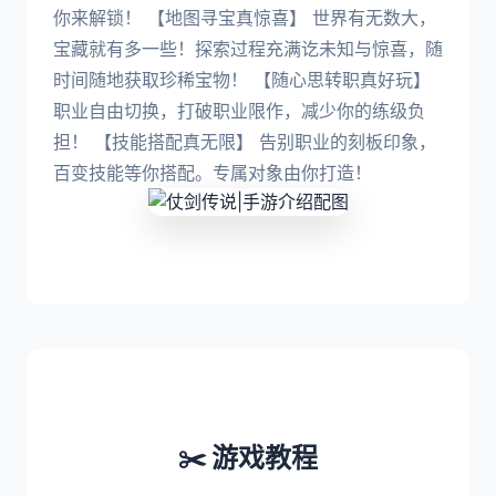
你来解锁！ 【地图寻宝真惊喜】 世界有无数大，
宝藏就有多一些！探索过程充满讫未知与惊喜，随
时间随地获取珍稀宝物！ 【随心思转职真好玩】
职业自由切换，打破职业限作，减少你的练级负
担！ 【技能搭配真无限】 告别职业的刻板印象，
百变技能等你搭配。专属对象由你打造！
✂️ 游戏教程