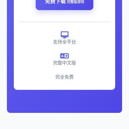
免费下载
完整版游戏
支持全平台
完整中文版
完全免费