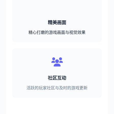
精美画面
精心打磨的游戏画面与视觉效果
社区互动
活跃的玩家社区与及时的游戏更新