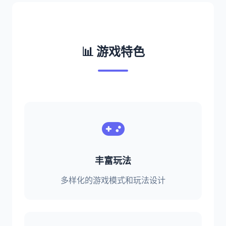
📊 游戏特色
丰富玩法
多样化的游戏模式和玩法设计