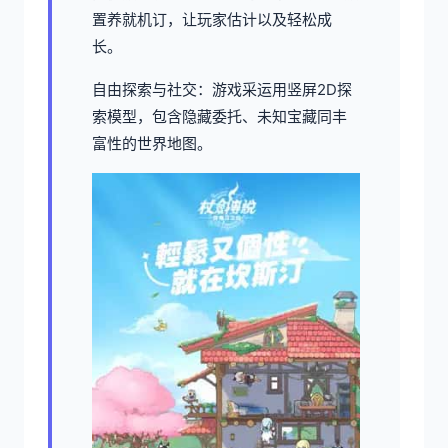
置养就机订，让玩家估计以及轻松成
长。
自由探索与社交：游戏采运用竖屏2D探
索模型，包含隐藏委托、未知宝藏同丰
富性的世界地图。