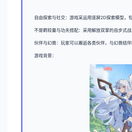
自由探索与社交：游戏采运用竖屏2D探索模型，
不是羁较量与功夫搭配：采用解放双掌的自步式战
伙伴与幻兽：玩家可以邂逅各类伙伴，与幻兽结伴
游戏背景：