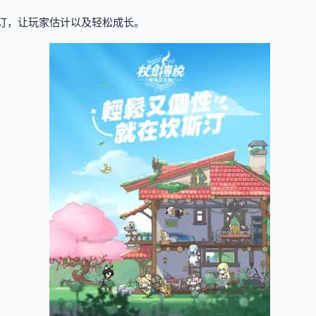
机订，让玩家估计以及轻松成长。