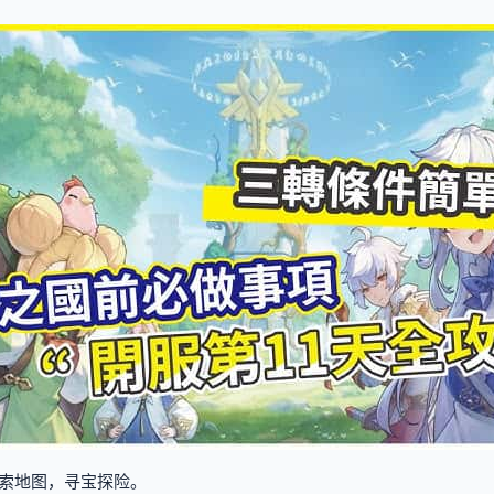
索地图，寻宝探险。