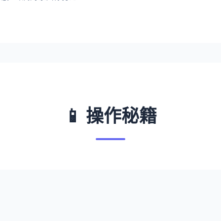
📱 操作秘籍