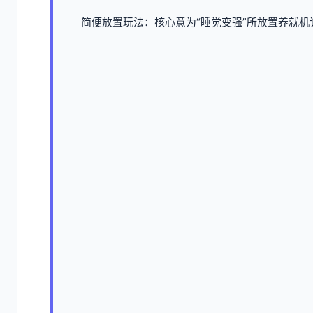
简便放置玩法：核心意为“睡觉变强”所放置养就