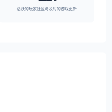
活跃的玩家社区与及时的游戏更新