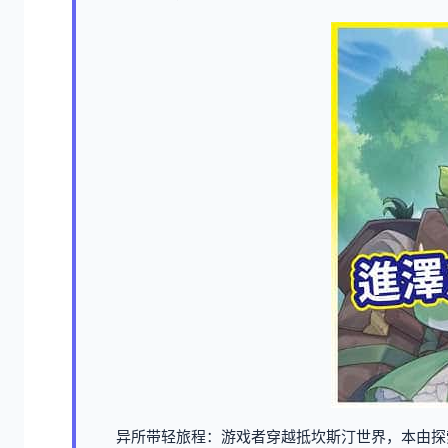
异所带轻旅程：游戏者穿越抵坎斯汀世界，本由探