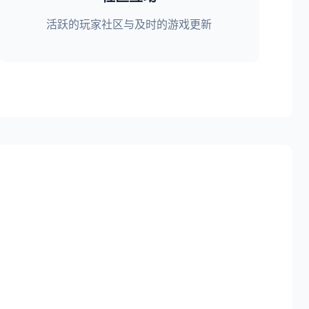
活跃的玩家社区与及时的游戏更新