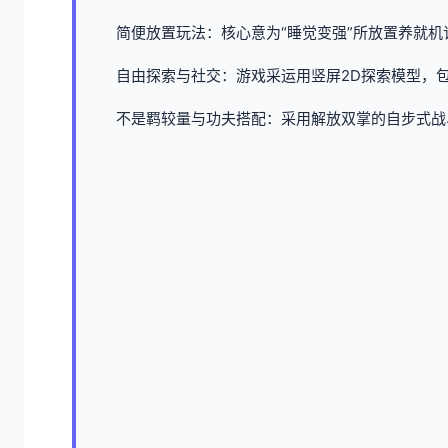
简便放置玩法：核心意为“睡觉变强”所放置养就
自由探索与社交：游戏采运用竖屏2D探索模型，
不是羁较量与功夫搭配：采用解放双掌的自步式战