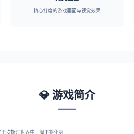
精心打磨的游戏画面与视觉效果
💎 游戏简介
在于坎斯汀世界中，阁下将化身