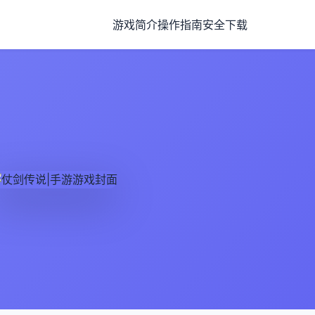
游戏简介
操作指南
安全下载