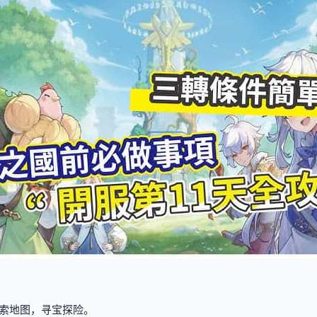
索地图，寻宝探险。