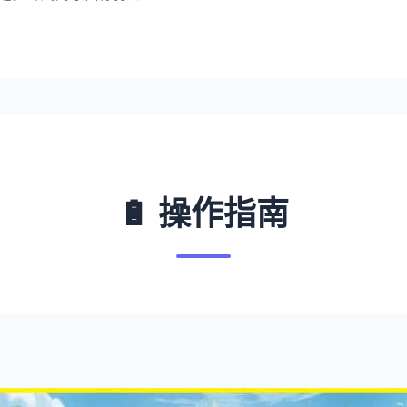
🔋 操作指南