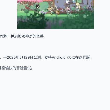
同游，并肩检验神奇的圣兽。
25年5月29日公测，支持Android 7.0以在迭代版。
轻松愉快的冒险尝试。