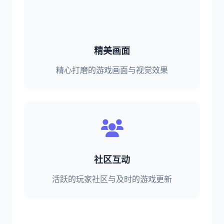
精美画面
精心打磨的游戏画面与视觉效果
社区互动
活跃的玩家社区与及时的游戏更新