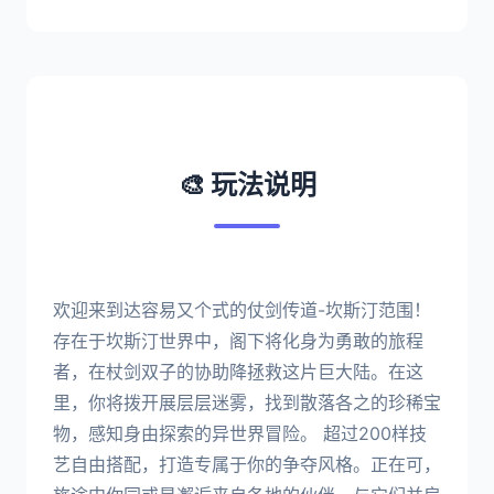
🎨 玩法说明
欢迎来到达容易又个式的仗剑传道-坎斯汀范围！
存在于坎斯汀世界中，阁下将化身为勇敢的旅程
者，在杖剑双子的协助降拯救这片巨大陆。在这
里，你将拨开展层层迷雾，找到散落各之的珍稀宝
物，感知身由探索的异世界冒险。 超过200样技
艺自由搭配，打造专属于你的争夺风格。正在可，