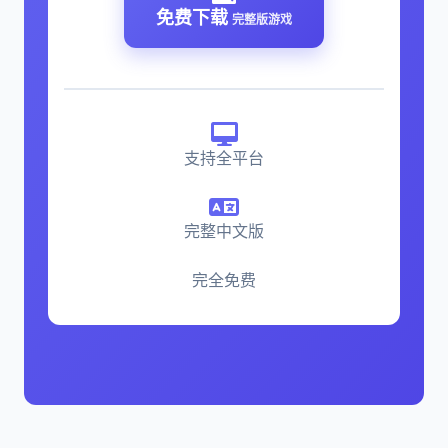
免费下载
完整版游戏
支持全平台
完整中文版
完全免费