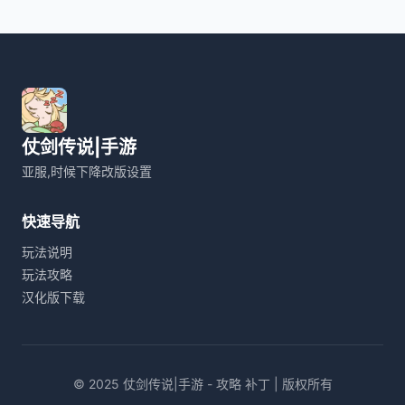
仗剑传说|手游
亚服,时候下降改版设置
快速导航
玩法说明
玩法攻略
汉化版下载
© 2025 仗剑传说|手游 - 攻略 补丁 | 版权所有