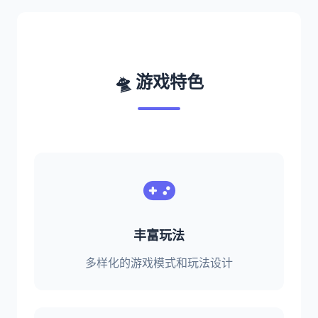
🛸 游戏特色
丰富玩法
多样化的游戏模式和玩法设计