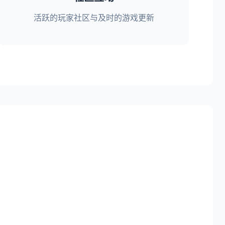
活跃的玩家社区与及时的游戏更新