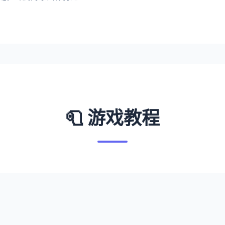
🧻 游戏教程