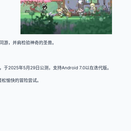
同游，并肩检验神奇的圣兽。
25年5月29日公测，支持Android 7.0以在迭代版。
轻松愉快的冒险尝试。