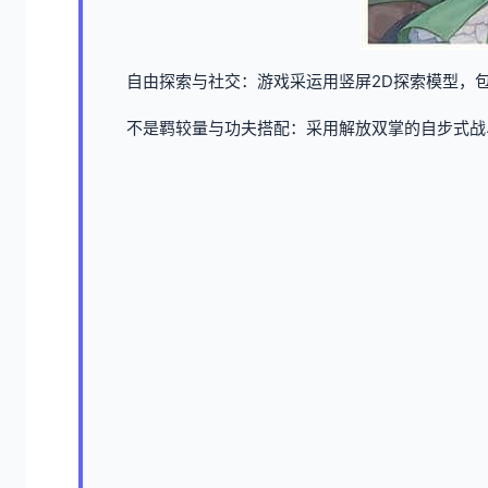
自由探索与社交：游戏采运用竖屏2D探索模型，
不是羁较量与功夫搭配：采用解放双掌的自步式战