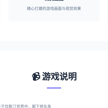
精心打磨的游戏画面与视觉效果
📹 游戏说明
在于坎斯汀世界中，阁下将化身