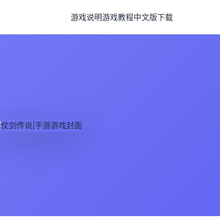
游戏说明
游戏教程
中文版下载