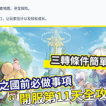
索地图，寻宝探险。
机订，让玩家估计以及轻松成长。