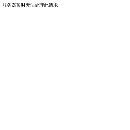
服务器暂时无法处理此请求