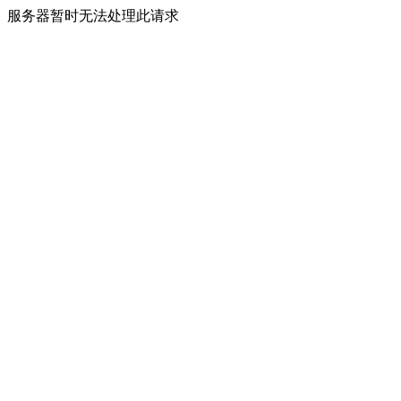
服务器暂时无法处理此请求