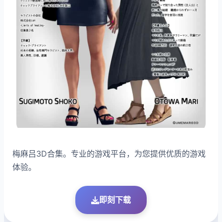
梅麻吕3D合集。专业的游戏平台，为您提供优质的游戏
体验。
即刻下载