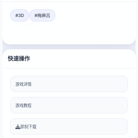
#3D
#梅麻吕
快速操作
游戏详情
游戏教程
即刻下载