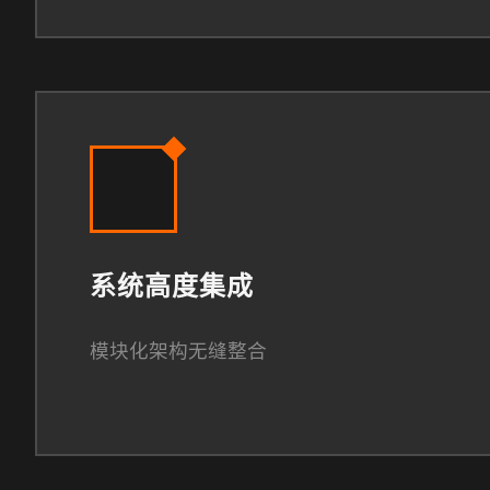
系统高度集成
模块化架构无缝整合