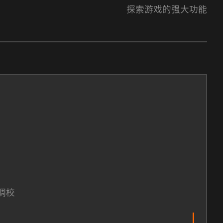
探索游戏的强大功能
调校