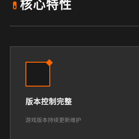
核心特性
💊
版本控制完整
游戏版本持续更新维护