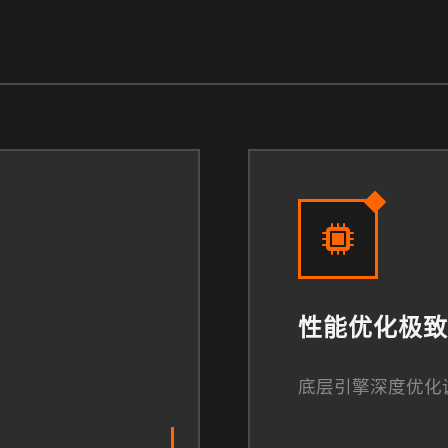
性能优化极致
底层引擎深度优化