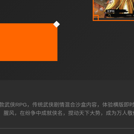
款武侠RPG，传统武侠剧情混合沙盒内容，体验横版即
腥风，在纷争中成就侠名，搅动天下大势，成为万人敬